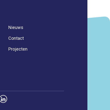
Nieuws
Contact
Projecten