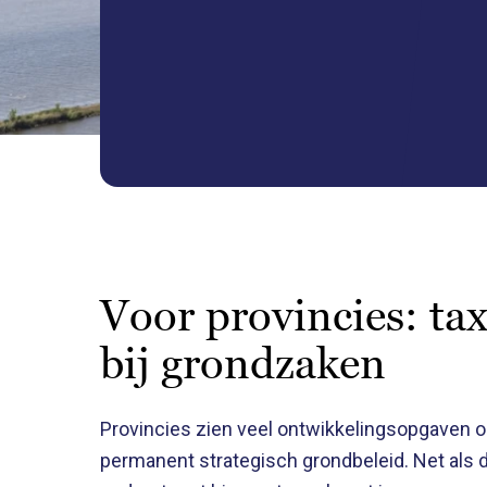
Voor provincies: tax
bij grondzaken
Provincies zien veel ontwikkelingsopgaven o
permanent strategisch grondbeleid. Net als 