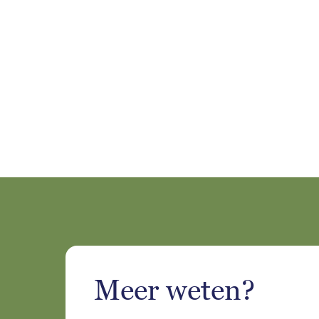
Meer weten?