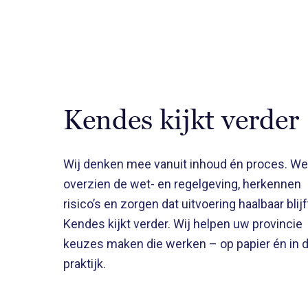
Kendes kijkt verder
Wij denken mee vanuit inhoud én proces. We
overzien de wet- en regelgeving, herkennen
risico’s en zorgen dat uitvoering haalbaar blijf
Kendes kijkt verder. Wij helpen uw provincie
keuzes maken die werken – op papier én in 
praktijk.