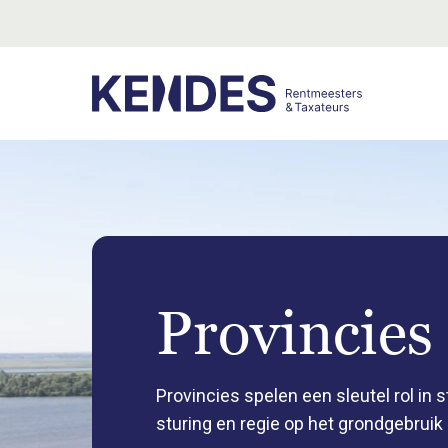
Provincies
Provincies spelen een sleutel rol in 
sturing en regie op het grondgebruik