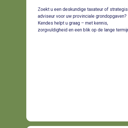
Zoekt u een deskundige taxateur of strategi
adviseur voor uw provinciale grondopgaven
Kendes helpt u graag – met kennis,
zorgvuldigheid en een blik op de lange termij