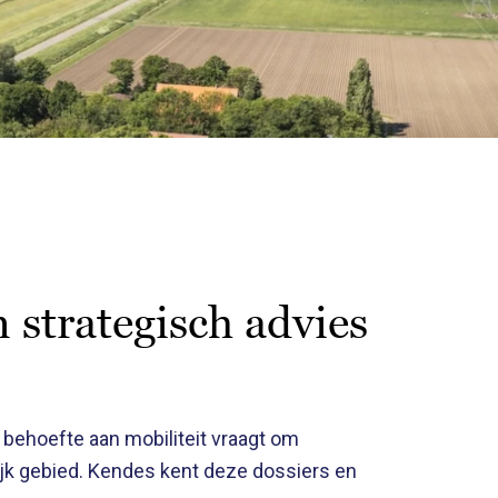
 strategisch advies
behoefte aan mobiliteit vraagt om
ijk gebied. Kendes kent deze dossiers en