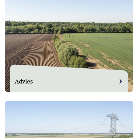
Advies