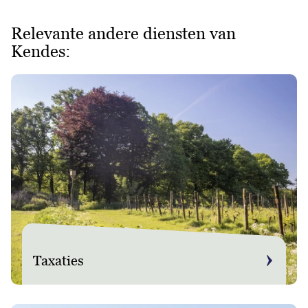
Relevante andere diensten van
Kendes:
Taxaties