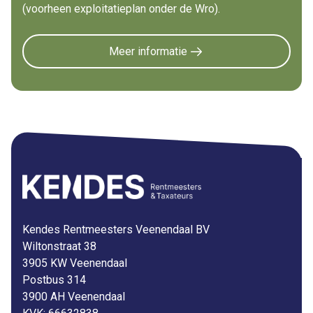
(voorheen exploitatieplan onder de Wro).
Meer informatie
Kendes Rentmeesters Veenendaal BV
Wiltonstraat 38
3905 KW Veenendaal
Postbus 314
3900 AH Veenendaal