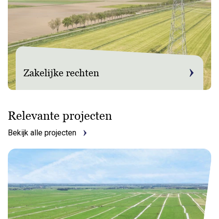
Zakelijke rechten
Relevante projecten
Bekijk alle projecten