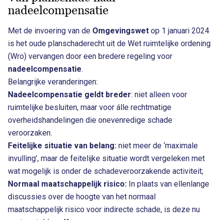
nadeelcompensatie
Met de invoering van de
Omgevingswet
op 1 januari 2024
is het oude planschaderecht uit de Wet ruimtelijke ordening
(Wro) vervangen door een bredere regeling voor
nadeelcompensatie
.
Belangrijke veranderingen:
Nadeelcompensatie geldt breder
: niet alleen voor
ruimtelijke besluiten, maar voor álle rechtmatige
overheidshandelingen die onevenredige schade
veroorzaken.
Feitelijke situatie van belang:
niet meer de ‘maximale
invulling’, maar de feitelijke situatie wordt vergeleken met
wat mogelijk is onder de schadeveroorzakende activiteit;
Normaal maatschappelijk risico:
In plaats van ellenlange
discussies over de hoogte van het normaal
maatschappelijk risico voor indirecte schade, is deze nu