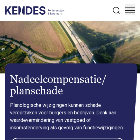
Zoeken
Nadeelcompensatie/
planschade
Planologische wijzigingen kunnen schade
veroorzaken voor burgers en bedrijven. Denk aan
waardevermindering van vastgoed of
inkomstenderving als gevolg van functiewijzigingen.