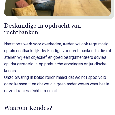
Deskundige in opdracht van
rechtbanken
Naast ons werk voor overheden, treden wij ook regelmatig
op als onafhankelijk deskundige voor rechtbanken. In die rol
stellen wij een objectief en goed beargumenteerd advies
op, dat gestoeld is op praktische ervaringen en juridische
kennis.
Onze ervaring in beide rollen maakt dat we het speelveld
goed kennen – en dat we als geen ander weten waar het in
deze dossiers écht om draait.
Waarom Kendes?