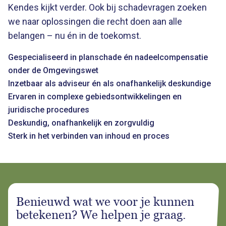
Kendes kijkt verder. Ook bij schadevragen zoeken
we naar oplossingen die recht doen aan alle
belangen – nu én in de toekomst.
Gespecialiseerd in planschade én nadeelcompensatie
onder de Omgevingswet
Inzetbaar als adviseur én als onafhankelijk deskundige
Ervaren in complexe gebiedsontwikkelingen en
juridische procedures
Deskundig, onafhankelijk en zorgvuldig
Sterk in het verbinden van inhoud en proces
Benieuwd wat we voor je kunnen
betekenen? We helpen je graag.