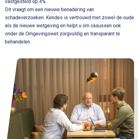
vastgesteld op 4%.
Dit vraagt om een nieuwe benadering van
schadeverzoeken. Kendes is vertrouwd met zowel de oude
als de nieuwe wetgeving en helpt u om casussen ook
onder de Omgevingswet zorgvuldig en transparant te
behandelen.