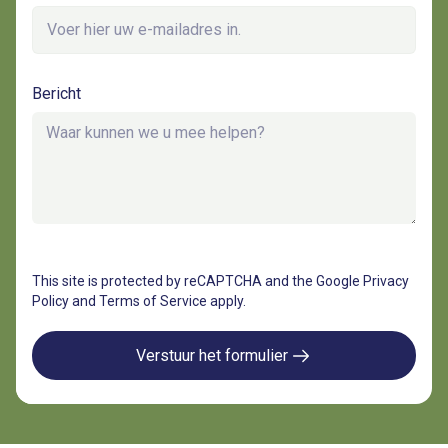
Bericht
This site is protected by reCAPTCHA and the
Google Privacy
Policy
and
Terms of Service
apply.
Verstuur het formulier