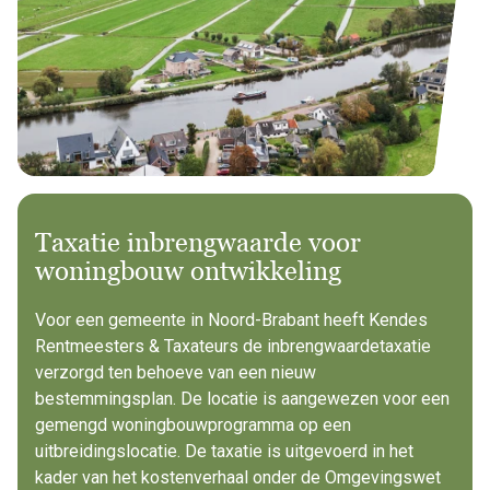
Taxatie inbrengwaarde voor
woningbouw ontwikkeling
Voor een gemeente in Noord-Brabant heeft Kendes
Rentmeesters & Taxateurs de inbrengwaardetaxatie
verzorgd ten behoeve van een nieuw
bestemmingsplan. De locatie is aangewezen voor een
gemengd woningbouwprogramma op een
uitbreidingslocatie. De taxatie is uitgevoerd in het
kader van het kostenverhaal onder de Omgevingswet