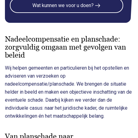
Wat kunnen we voor u doen?
Nadeelcompensatie en planschade:
zorgvuldig omgaan met gevolgen van
beleid
Wij helpen gemeenten en particulieren bij het opstellen en
adviseren van verzoeken op
nadeelcompensatie/planschade. We brengen de situatie
helder in beeld en maken een objectieve inschatting van de
eventuele schade. Daarbij kijken we verder dan de
individuele casus: naar het juridische kader, de ruimtelijke
ontwikkelingen én het maatschappelijk belang.
Van planschade naar