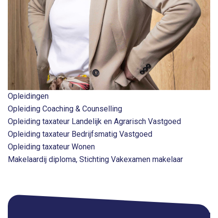
Opleidingen
Opleiding Coaching & Counselling
Opleiding taxateur Landelijk en Agrarisch Vastgoed
Opleiding taxateur Bedrijfsmatig Vastgoed
Opleiding taxateur Wonen
Makelaardij diploma, Stichting Vakexamen makelaar